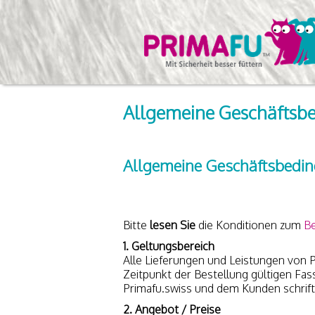
Allgemeine Geschäftsb
Allgemeine Geschäftsbedi
Bitte
lesen Sie
die Konditionen zum
Be
1. Geltungsbereich
Alle Lieferungen und Leistungen von 
Zeitpunkt der Bestellung gültigen F
Primafu.swiss und dem Kunden schriftl
2. Angebot / Preise