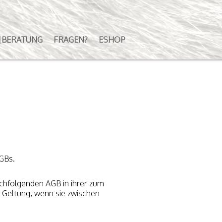
|BERATUNG
FRAGEN?
ESHOP
AGBs.
achfolgenden AGB in ihrer zum
 Geltung, wenn sie zwischen