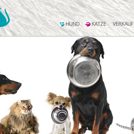
HUND
KATZE
VERKAUF