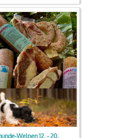
hunde-Welpen 12. - 20.