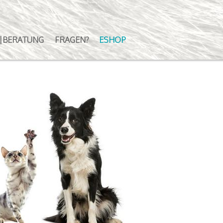
|BERATUNG
FRAGEN?
ESHOP