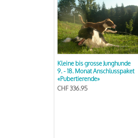
Kleine bis grosse Junghunde
9. - 18. Monat Anschlusspaket
«Pubertierende»
CHF 336.95