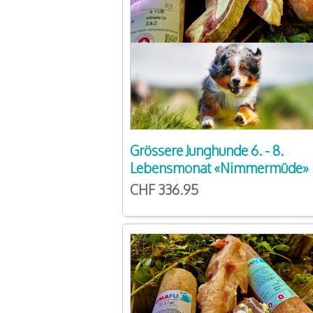
Grössere Junghunde 6. - 8.
Lebensmonat «Nimmermüde»
CHF 336.95