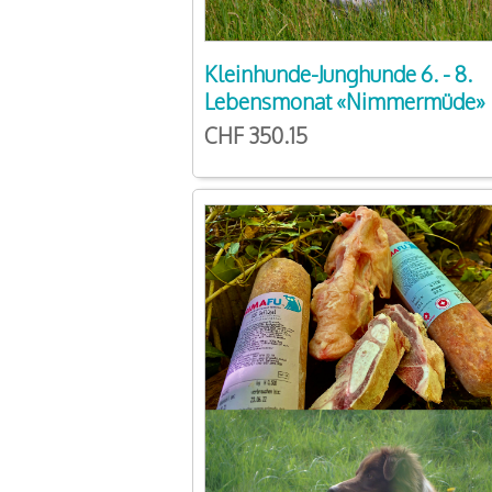
Kleinhunde-Junghunde 6. - 8.
Lebensmonat «Nimmermüde»
CHF 350.15