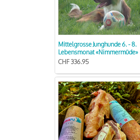
Mittelgrosse Junghunde 6. - 8.
Lebensmonat «Nimmermüde»
CHF 336.95