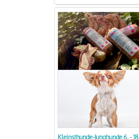
Kleinsthunde-Junghunde 6. - 18