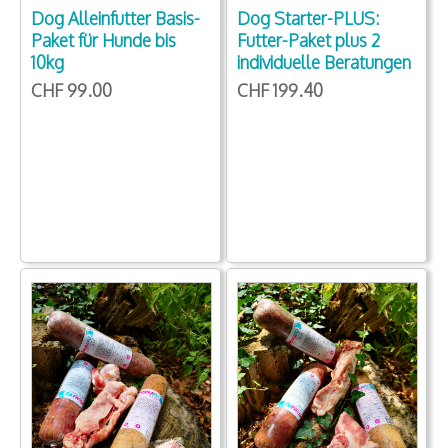
Dog Starter-PLUS:
Dog Alleinfutter Basis-
Futter-Paket plus 2
Paket für Hunde bis
individuelle Beratungen
10kg
CHF 199.40
CHF 99.00