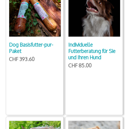
Dog Basisfutter-pur-
Individuelle
Paket
Futterberatung für Sie
und Ihren Hund
CHF 393.60
CHF 85.00