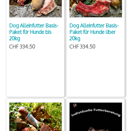
Dog Alleinfutter Basis-
Dog Alleinfutter Basis-
Paket für Hunde bis
Paket für Hunde über
20kg
20kg
CHF 334.50
CHF 334.50