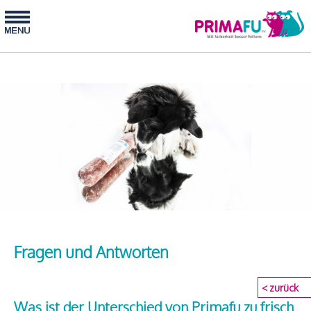
Fragen und Antworten
< zurück
Was ist der Unterschied von Primafu zu frisch