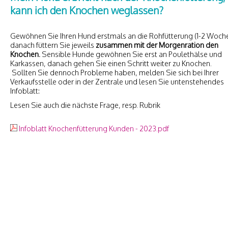
kann ich den Knochen weglassen?
Gewöhnen Sie Ihren Hund erstmals an die Rohfütterung (1-2 Woche
danach füttern Sie jeweils
zusammen mit der Morgenration den
Knochen.
Sensible Hunde gewöhnen Sie erst an Poulethälse und
Karkassen, danach gehen Sie einen Schritt weiter zu Knochen.
Sollten Sie dennoch Probleme haben, melden Sie sich bei Ihrer
Verkaufsstelle oder in der Zentrale und lesen Sie untenstehendes
Infoblatt:
Lesen Sie auch die nächste Frage, resp. Rubrik
Infoblatt Knochenfütterung Kunden - 2023.pdf