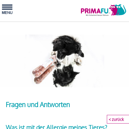
Fragen und Antworten
< zurück
Was ist mit der Allergie meines Tieres?