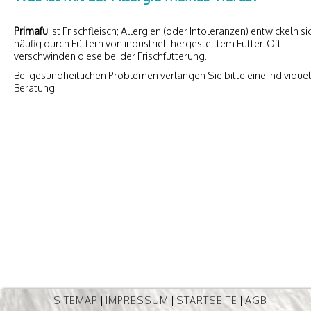
Primafu
ist Frischfleisch; Allergien (oder Intoleranzen) entwickeln si
häufig durch Füttern von industriell hergestelltem Futter. Oft
verschwinden diese bei der Frischfütterung.
Bei gesundheitlichen Problemen verlangen Sie bitte eine individuel
Beratung.
SITEMAP
|
IMPRESSUM
|
STARTSEITE
|
AGB