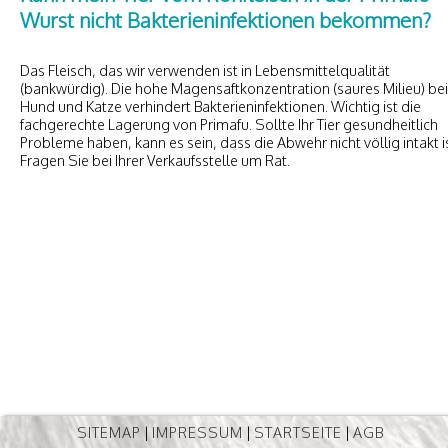
Wurst nicht Bakterieninfektionen bekommen?
Das Fleisch, das wir verwenden ist in Lebensmittelqualität
(bankwürdig). Die hohe Magensaftkonzentration (saures Milieu) bei
Hund und Katze verhindert Bakterieninfektionen. Wichtig ist die
fachgerechte Lagerung von Primafu. Sollte Ihr Tier gesundheitlich
Probleme haben, kann es sein, dass die Abwehr nicht völlig intakt is
Fragen Sie bei Ihrer Verkaufsstelle um Rat.
SITEMAP
|
IMPRESSUM
|
STARTSEITE
|
AGB