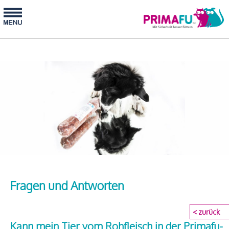
Fragen und Antworten
< zurück
Kann mein Tier vom Rohfleisch in der Primafu-