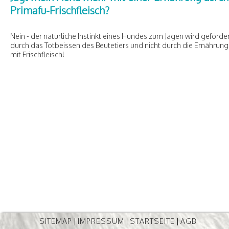
Primafu-Frischfleisch?
Nein - der natürliche Instinkt eines Hundes zum Jagen wird geförde
durch das Totbeissen des Beutetiers und nicht durch die Ernährung
mit Frischfleisch!
SITEMAP
|
IMPRESSUM
|
STARTSEITE
|
AGB