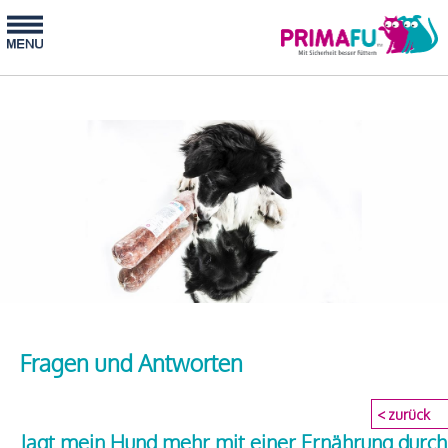
Fragen und Antworten
< zurück
Jagt mein Hund mehr mit einer Ernährung durch