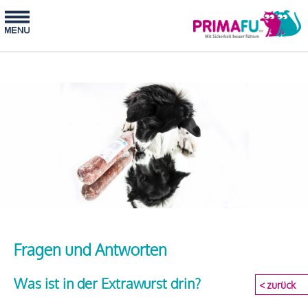
Fragen und Antworten
Was ist in der Extrawurst drin?
< zurück