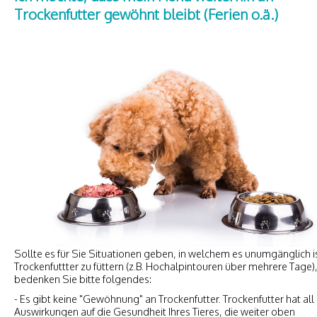
Trockenfutter gewöhnt bleibt (Ferien o.ä.)
Sollte es für Sie Situationen geben, in welchem es unumgänglich i
Trockenfuttter zu füttern (z.B. Hochalpintouren über mehrere Tage)
bedenken Sie bitte folgendes:
- Es gibt keine "Gewöhnung" an Trockenfutter. Trockenfutter hat all
Auswirkungen auf die Gesundheit Ihres Tieres, die weiter oben