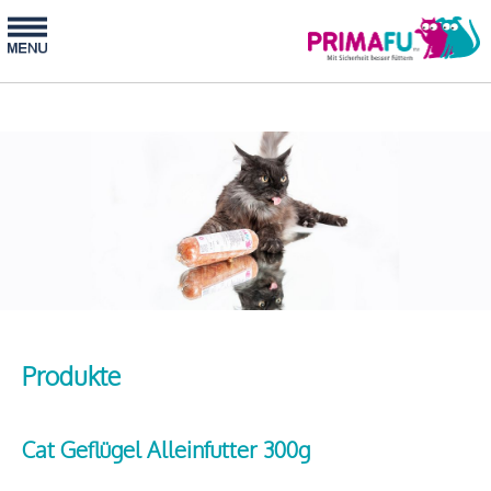
Produkte
Cat Geflügel Alleinfutter 300g