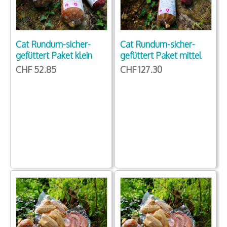
Cat Rundum-sicher-
Cat Rundum-sicher-
gefüttert Paket klein
gefüttert Paket mittel
CHF 52.85
CHF 127.30