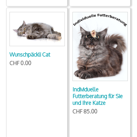
Wunschpäckli Cat
CHF 0.00
Individuelle
Futterberatung für Sie
und Ihre Katze
CHF 85.00