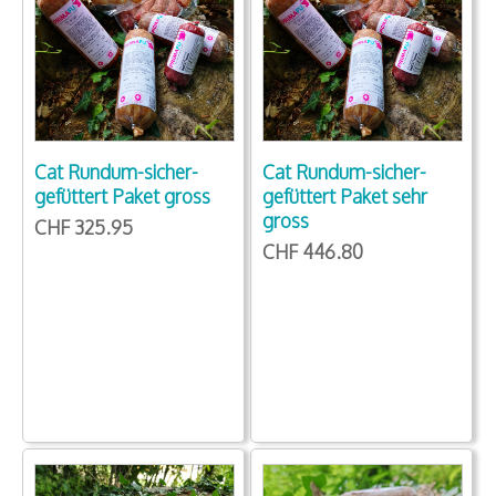
Cat Rundum-sicher-
Cat Rundum-sicher-
gefüttert Paket gross
gefüttert Paket sehr
gross
CHF 325.95
CHF 446.80