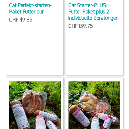
Cat Starter-PLUS:
Cat Perfekt-starten-
Futter Paket plus 2
Paket Futter pur
individuelle Beratungen
CHF 49.65
CHF 159.75