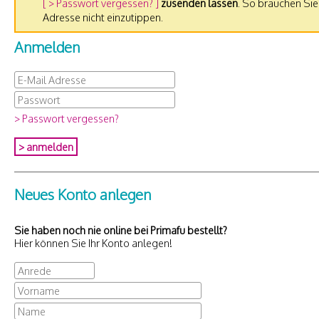
[ > Passwort vergessen? ]
zusenden lassen
. So brauchen Sie
Adresse nicht einzutippen.
Anmelden
> Passwort vergessen?
Neues Konto anlegen
Sie haben noch nie online bei Primafu bestellt?
Hier können Sie Ihr Konto anlegen!