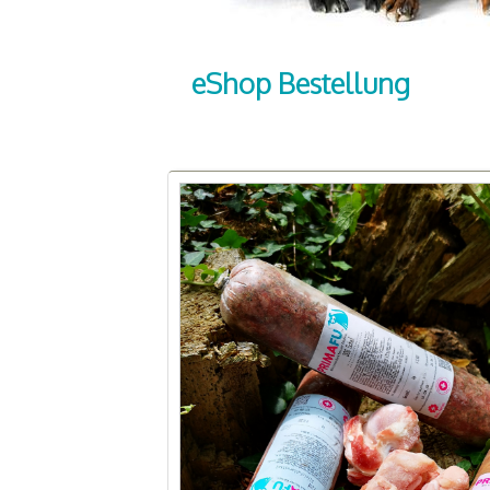
eShop Bestellung