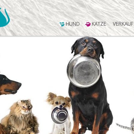
HUND
KATZE
VERKAUF