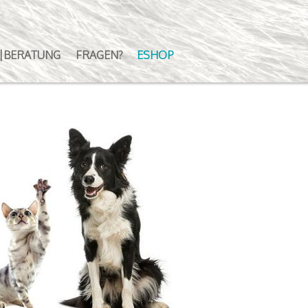
|BERATUNG
FRAGEN?
ESHOP