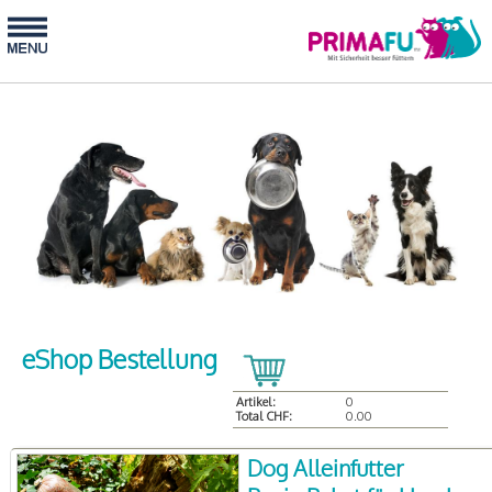
eShop Bestellung
Artikel:
0
Total CHF:
0.00
Dog Alleinfutter