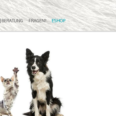
|BERATUNG
FRAGEN?
ESHOP