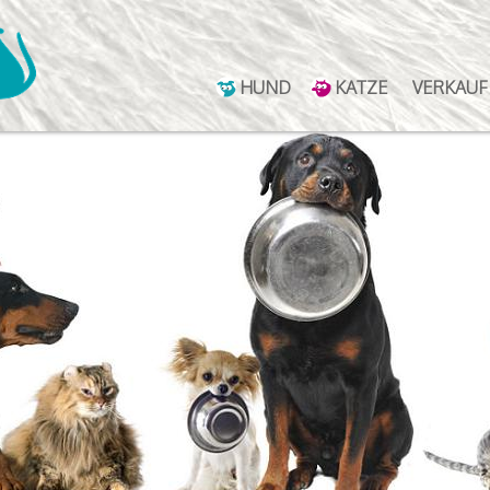
HUND
KATZE
VERKAUF