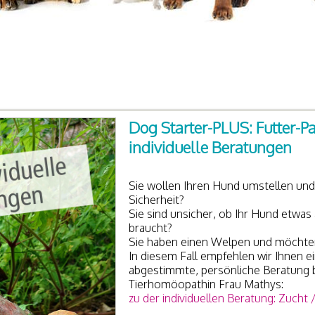
Dog Starter-PLUS: Futter-Pa
individuelle Beratungen
Sie wollen Ihren Hund umstellen un
Sicherheit?
Sie sind unsicher, ob Ihr Hund etwa
braucht?
Sie haben einen Welpen und möchte
In diesem Fall empfehlen wir Ihnen e
abgestimmte, persönliche Beratung 
Tierhomöopathin Frau Mathys:
zu der individuellen Beratung: Zucht 