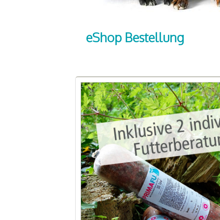
eShop Bestellung