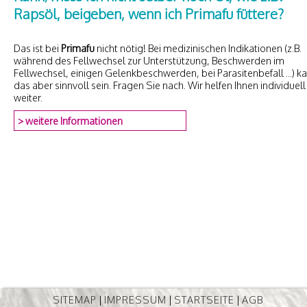
Rapsöl, beigeben, wenn ich Primafu füttere?
Das ist bei
Primafu
nicht nötig! Bei medizinischen Indikationen (z.B.
während des Fellwechsel zur Unterstützung, Beschwerden im
Fellwechsel, einigen Gelenkbeschwerden, bei Parasitenbefall ...) k
das aber sinnvoll sein. Fragen Sie nach. Wir helfen Ihnen individuell
weiter.
> weitere Informationen
SITEMAP
|
IMPRESSUM
|
STARTSEITE
|
AGB