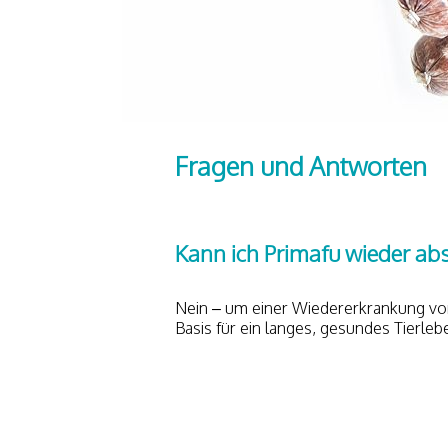
Fragen und Antworten
Kann ich Primafu wieder abs
Nein – um einer Wiedererkrankung v
Basis für ein langes, gesundes Tierleb