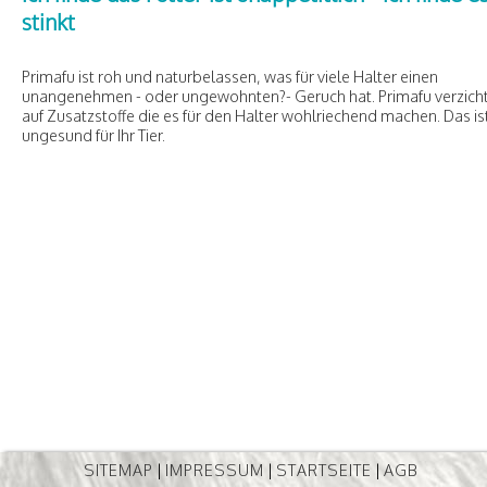
stinkt
Primafu ist roh und naturbelassen, was für viele Halter einen
unangenehmen - oder ungewohnten?- Geruch hat. Primafu verzich
auf Zusatzstoffe die es für den Halter wohlriechend machen. Das is
ungesund für Ihr Tier.
SITEMAP
|
IMPRESSUM
|
STARTSEITE
|
AGB