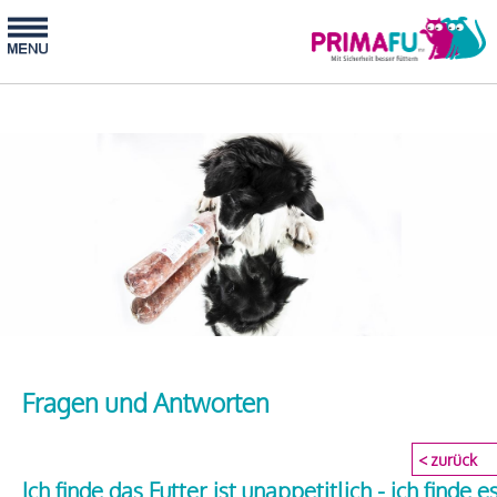
Fragen und Antworten
< zurück
Ich finde das Futter ist unappetitlich - ich finde e