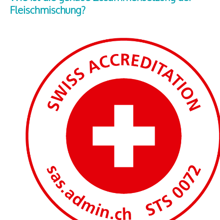
Fleischmischung?