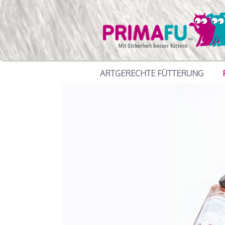
ARTGERECHTE FÜTTERUNG