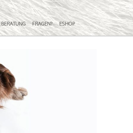
|BERATUNG
FRAGEN?
ESHOP