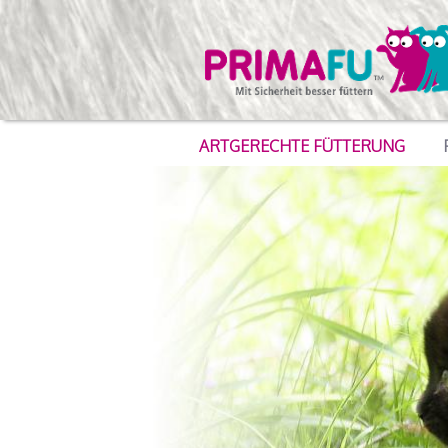
ARTGERECHTE FÜTTERUNG