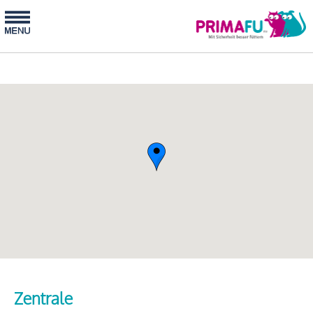
Zentrale