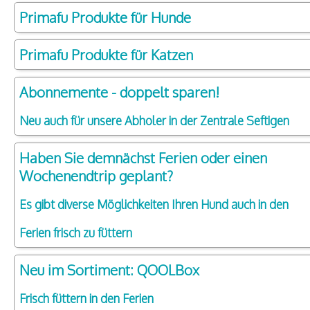
Primafu Produkte für Hunde
Primafu Produkte für Katzen
Abonnemente - doppelt sparen!
Neu auch für unsere Abholer in der Zentrale Seftigen
Haben Sie demnächst Ferien oder einen
Wochenendtrip geplant?
Es gibt diverse Möglichkeiten Ihren Hund auch in den
Ferien frisch zu füttern
Neu im Sortiment: QOOLBox
Frisch füttern in den Ferien