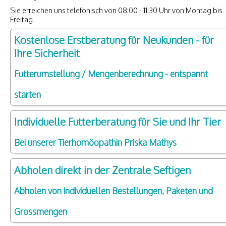
Sie erreichen uns telefonisch von 08:00 - 11:30 Uhr von Montag bis
Freitag.
Kostenlose Erstberatung für Neukunden - für
Ihre Sicherheit
Futterumstellung / Mengenberechnung - entspannt
starten
Individuelle Futterberatung für Sie und Ihr Tier
Bei unserer Tierhomöopathin Priska Mathys
Abholen direkt in der Zentrale Seftigen
Abholen von individuellen Bestellungen, Paketen und
Grossmengen