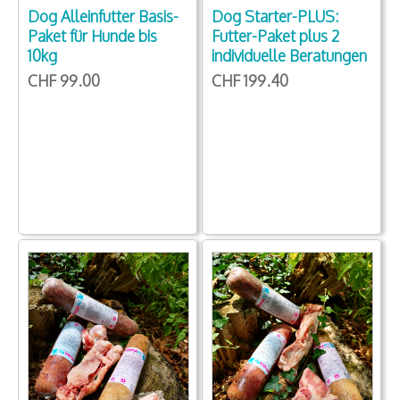
Dog Starter-PLUS:
Dog Alleinfutter Basis-
Futter-Paket plus 2
Paket für Hunde bis
individuelle Beratungen
10kg
CHF 199.40
CHF 99.00