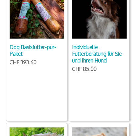
Dog Basisfutter-pur-
Individuelle
Paket
Futterberatung für Sie
und Ihren Hund
CHF 393.60
CHF 85.00