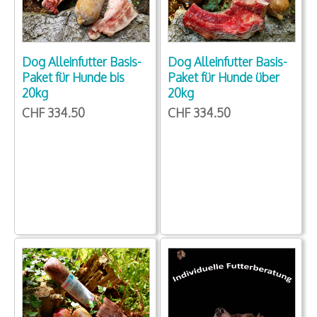
Dog Alleinfutter Basis-
Dog Alleinfutter Basis-
Paket für Hunde bis
Paket für Hunde über
20kg
20kg
CHF 334.50
CHF 334.50