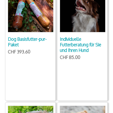
Dog Basisfutter-pur-
Individuelle
Paket
Futterberatung für Sie
und Ihren Hund
CHF 393.60
CHF 85.00