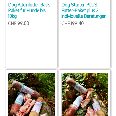
Dog Starter-PLUS:
Dog Alleinfutter Basis-
Futter-Paket plus 2
Paket für Hunde bis
individuelle Beratungen
10kg
CHF 199.40
CHF 99.00